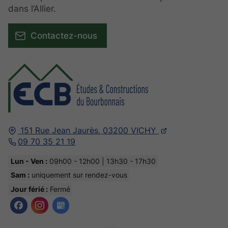
dans l’Allier.
Contactez-nous
151 Rue Jean Jaurès,
03200
VICHY
09 70 35 21 19
Lun - Ven :
09h00 - 12h00 | 13h30 - 17h30
Sam :
uniquement sur rendez-vous
Jour férié :
Fermé