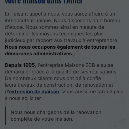
votre maison dans l’Allier
En faisant appel à nous, vous aurez affaire à un
interlocuteur unique. Nous disposons d'un bureau
d'étude. Nous sommes ainsi en mesure de
déterminer les moyens techniques les plus
judicieux par rapport aux travaux à entreprendre.
Nous nous occupons également de toutes les
démarches administratives
.
Depuis 1995
, l'entreprise Maisons ECB a su se
démarquer grâce à la qualité de ses réalisations.
De nombreux clients nous ont déjà confié
leurs travaux de construction, de rénovation et
d’
extension de maison
. Vous aussi, ne tardez plus
à nous solliciter !
Nous nous chargeons de la rénovation
complète de votre maison.