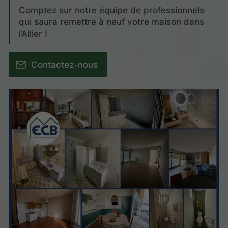
Comptez sur notre équipe de professionnels
qui saura remettre à neuf votre maison dans
l’Allier !
Contactez-nous