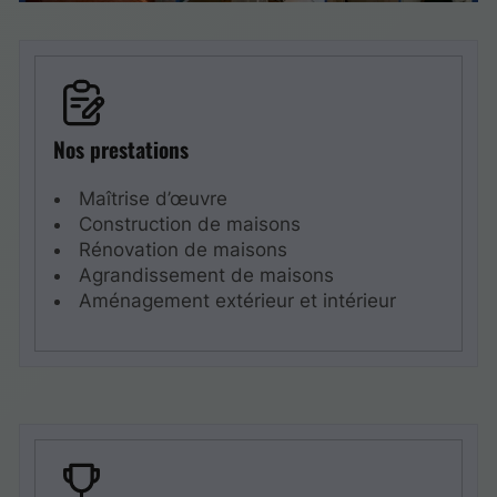
Nos prestations
Maîtrise d’œuvre
Construction de maisons
Rénovation de maisons
Agrandissement de maisons
Aménagement extérieur et intérieur