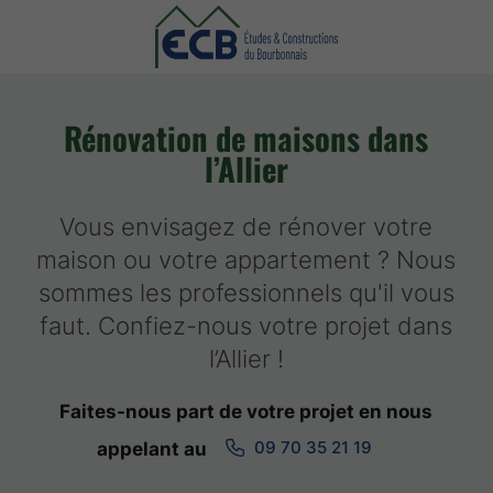
Rénovation de maisons dans
l’Allier
Vous envisagez de rénover votre
maison ou votre appartement ? Nous
sommes les professionnels qu'il vous
faut. Confiez-nous votre projet dans
l’Allier !
Faites-nous part de votre projet en nous
09 70 35 21 19
appelant au