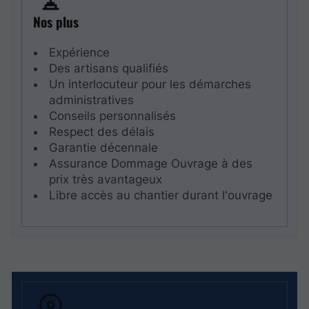
Nos plus
Expérience
Des artisans qualifiés
Un interlocuteur pour les démarches
administratives
Conseils personnalisés
Respect des délais
Garantie décennale
Assurance Dommage Ouvrage à des
prix très avantageux
Libre accès au chantier durant l'ouvrage