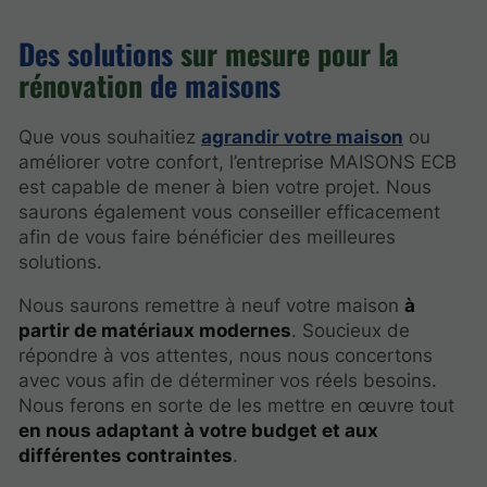
Des solutions
sur mesure pour la
rénovation
de maisons
Que vous souhaitiez
agrandir votre maison
ou
améliorer votre confort, l’entreprise MAISONS ECB
est capable de mener à bien votre projet. Nous
saurons également vous conseiller efficacement
afin de vous faire bénéficier des meilleures
solutions.
Nous saurons remettre à neuf votre maison
à
partir de matériaux modernes
. Soucieux de
répondre à vos attentes, nous nous concertons
avec vous afin de déterminer vos réels besoins.
Nous ferons en sorte de les mettre en œuvre tout
en nous adaptant à votre budget et aux
différentes contraintes
.