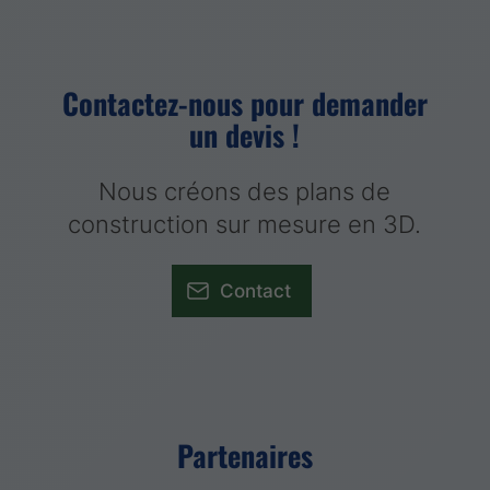
Contactez-nous pour demander
un devis !
Nous créons des plans de
construction sur mesure en 3D.
Contact
Partenaires