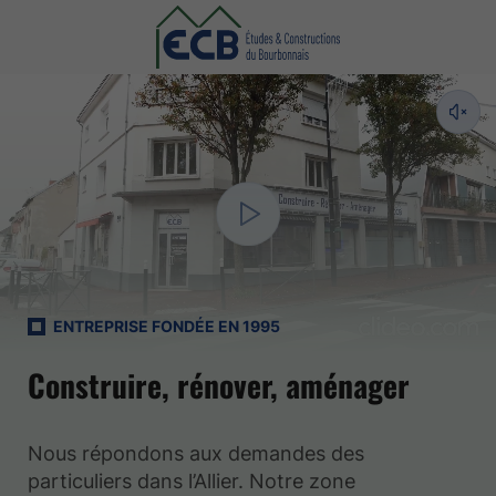
ENTREPRISE FONDÉE EN 1995
Construire, rénover, aménager
Nous répondons aux demandes des
particuliers dans l’Allier. Notre zone