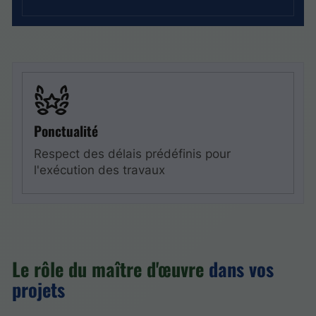
Ponctualité
Respect des délais prédéfinis pour
l'exécution des travaux
Le rôle du maître d'œuvre
dans vos
projets