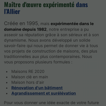
Maître d'œuvre expérimenté
dans
l’Allier
Créée en 1995
, mais
expérimentée dans le
domaine depuis 1982
, notre entreprise a pu
asseoir sa réputation grâce à son sérieux et à son
dynamisme. Nous avons développé un solide
savoir-faire qui nous permet de donner vie à tous
vos projets de construction de maisons, des plus
traditionnelles aux plus contemporaines. Nous
vous proposons plusieurs formules :
Maisons RE 2020
Maison clé en main
Maison hors d'air
Rénovation d'un bâtiment
Agrandissement et surélévation
Pour vous donner une idée exacte de votre future