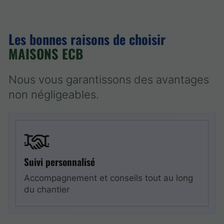
Les bonnes raisons de choisir
MAISONS ECB
Nous vous garantissons des avantages
non négligeables.
Suivi personnalisé
Accompagnement et conseils tout au long
du chantier