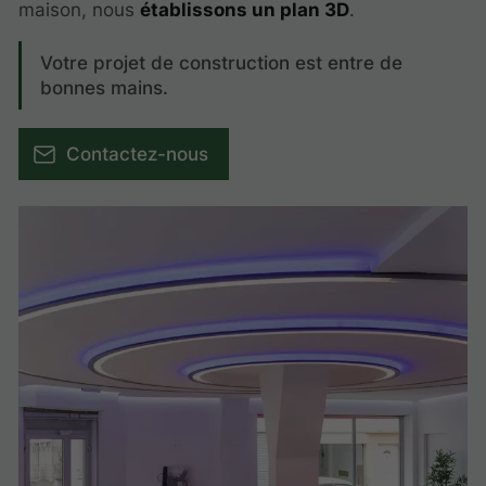
maison, nous
établissons un plan 3D
.
Votre projet de construction est entre de
bonnes mains.
Contactez-nous