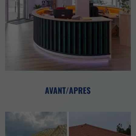
AVANT/APRES