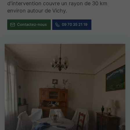
d'intervention couvre un rayon de 30 km
environ autour de Vichy.
Contactez-nous
09 70 35 21 19