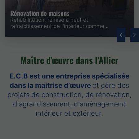
Rénovation de maisons
Réhabilitation, remise à neuf et
rafraîchissement de l'intérieur comme
l'extérieur.
Maître d'œuvre dans l’Allier
E.C.B est une entreprise spécialisée
dans la maitrise d’œuvre
et gère des
projets de construction, de rénovation,
d'agrandissement, d'aménagement
intérieur et extérieur
.