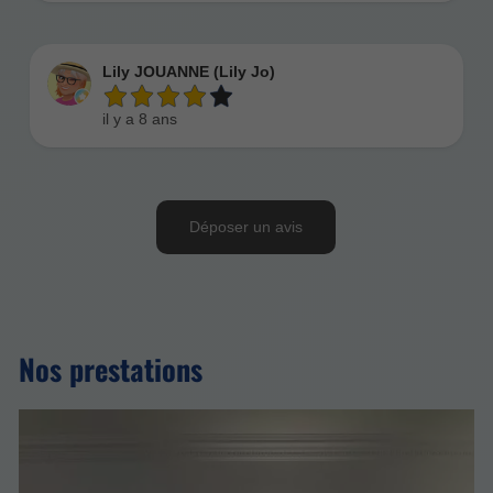
Nos prestations