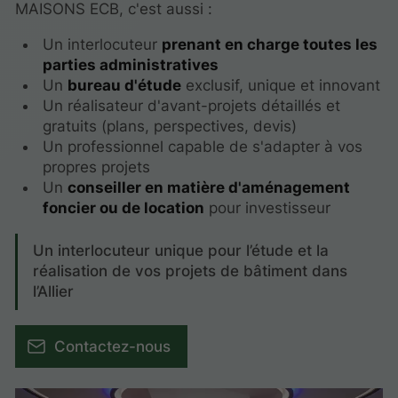
MAISONS ECB, c'est aussi :
Un interlocuteur
prenant en charge toutes les
parties administratives
Un
bureau d'étude
exclusif, unique et innovant
Un réalisateur d'avant-projets détaillés et
gratuits (plans, perspectives, devis)
Un professionnel capable de s'adapter à vos
propres projets
Un
conseiller en matière d'aménagement
foncier ou de location
pour investisseur
Un interlocuteur unique pour l’étude et la
réalisation de vos projets de bâtiment dans
l’Allier
Contactez-nous